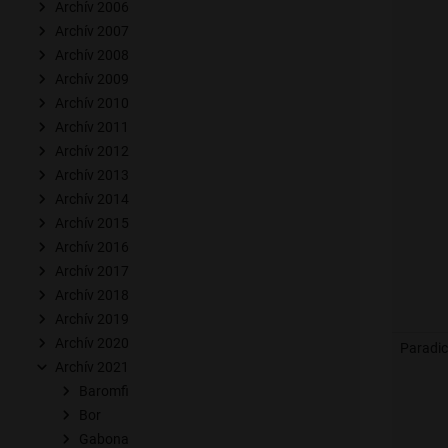
Archív 2006
Archív 2007
Archív 2008
Archív 2009
Archív 2010
Archív 2011
Archív 2012
Archív 2013
Archív 2014
Archív 2015
Archív 2016
Archív 2017
Archív 2018
Archív 2019
Archív 2020
Paradi
Archív 2021
Baromfi
Bor
Gabona