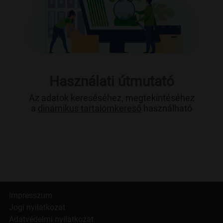
Használati útmutató
Az adatok kereséséhez, megtekintéséhez
a
dinamikus tartalomkereső
használható
Impresszum
Jogi nyilatkozat
Adatvédelmi nyilatkozat