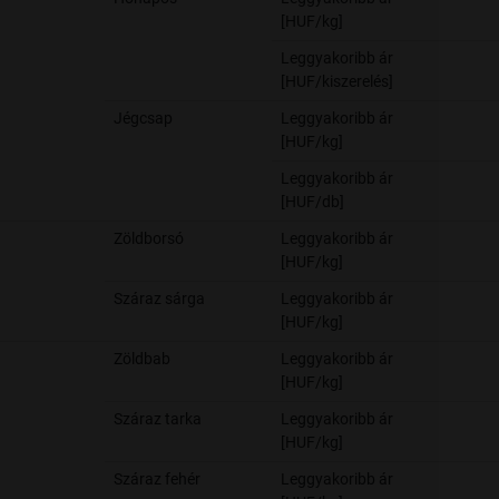
[HUF/kg]
Leggyakoribb ár
[HUF/kiszerelés]
Jégcsap
Leggyakoribb ár
[HUF/kg]
Leggyakoribb ár
[HUF/db]
Zöldborsó
Leggyakoribb ár
[HUF/kg]
Száraz sárga
Leggyakoribb ár
[HUF/kg]
Zöldbab
Leggyakoribb ár
[HUF/kg]
Száraz tarka
Leggyakoribb ár
[HUF/kg]
Száraz fehér
Leggyakoribb ár