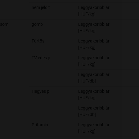
nem jelölt
Leggyakoribb ár
[HUF/kg]
csom
gömb
Leggyakoribb ár
[HUF/kg]
Fürtös
Leggyakoribb ár
[HUF/kg]
TV édes p.
Leggyakoribb ár
[HUF/kg]
Leggyakoribb ár
[HUF/db]
Hegyes p.
Leggyakoribb ár
[HUF/kg]
Leggyakoribb ár
[HUF/db]
Pritamin
Leggyakoribb ár
[HUF/kg]