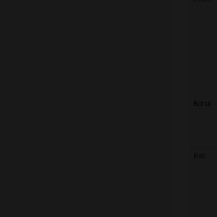
Borsó
Bab