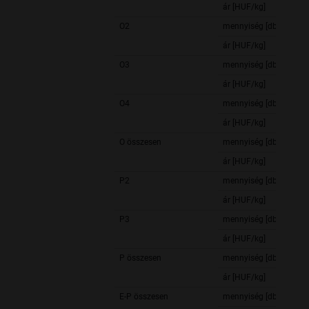
ár [HUF/kg]
O2
mennyiség [db]
ár [HUF/kg]
O3
mennyiség [db]
ár [HUF/kg]
O4
mennyiség [db]
ár [HUF/kg]
O összesen
mennyiség [db]
ár [HUF/kg]
P2
mennyiség [db]
ár [HUF/kg]
P3
mennyiség [db]
ár [HUF/kg]
P összesen
mennyiség [db]
ár [HUF/kg]
E-P összesen
mennyiség [db]