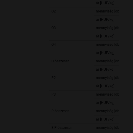
ár [HUF/kg]
O2
mennyiség [db]
ár [HUF/kg]
O3
mennyiség [db]
ár [HUF/kg]
O4
mennyiség [db]
ár [HUF/kg]
O összesen
mennyiség [db]
ár [HUF/kg]
P2
mennyiség [db]
ár [HUF/kg]
P3
mennyiség [db]
ár [HUF/kg]
P összesen
mennyiség [db]
ár [HUF/kg]
E-P összesen
mennyiség [db]