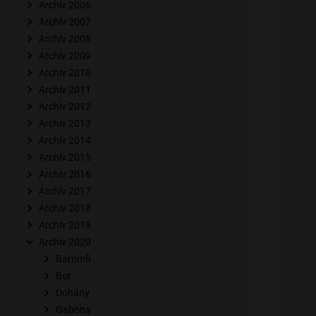
Archív 2006
Archív 2007
Archív 2008
Archív 2009
Archív 2010
Archív 2011
Archív 2012
Archív 2013
Archív 2014
Archív 2015
Archív 2016
Archív 2017
Archív 2018
Archív 2019
Archív 2020
Baromfi
Bor
Dohány
Gabona