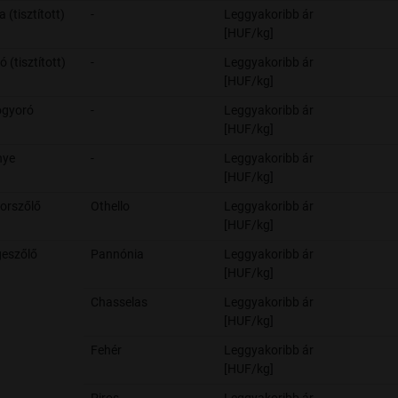
 (tisztított)
-
Leggyakoribb ár
[HUF/kg]
 (tisztított)
-
Leggyakoribb ár
[HUF/kg]
ogyoró
-
Leggyakoribb ár
[HUF/kg]
nye
-
Leggyakoribb ár
[HUF/kg]
orszőlő
Othello
Leggyakoribb ár
[HUF/kg]
eszőlő
Pannónia
Leggyakoribb ár
[HUF/kg]
Chasselas
Leggyakoribb ár
[HUF/kg]
Fehér
Leggyakoribb ár
[HUF/kg]