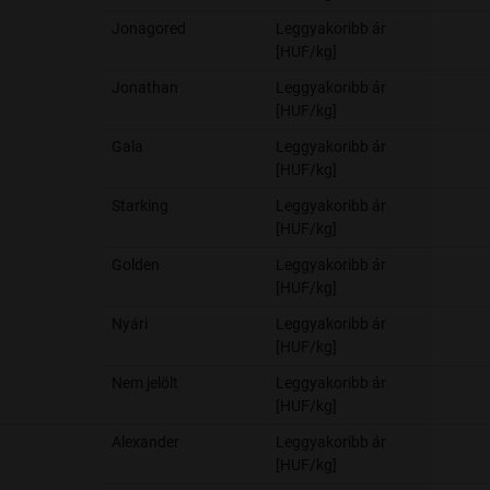
Jonagored
Leggyakoribb ár
[HUF/kg]
Jonathan
Leggyakoribb ár
[HUF/kg]
Gala
Leggyakoribb ár
[HUF/kg]
Starking
Leggyakoribb ár
[HUF/kg]
Golden
Leggyakoribb ár
[HUF/kg]
Nyári
Leggyakoribb ár
[HUF/kg]
Nem jelölt
Leggyakoribb ár
[HUF/kg]
Alexander
Leggyakoribb ár
[HUF/kg]