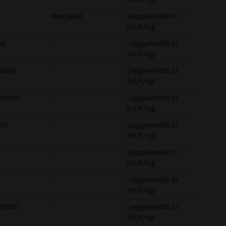
Nem jelölt
Leggyakoribb ár
[HUF/kg]
ca
-
Leggyakoribb ár
[HUF/kg]
biszke
-
Leggyakoribb ár
[HUF/kg]
ibiszke
-
Leggyakoribb ár
[HUF/kg]
te
-
Leggyakoribb ár
[HUF/kg]
-
Leggyakoribb ár
[HUF/kg]
-
Leggyakoribb ár
[HUF/kg]
ztított)
-
Leggyakoribb ár
[HUF/kg]