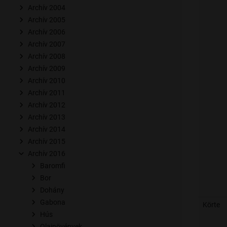
Archív 2004
Archív 2005
Archív 2006
Archív 2007
Archív 2008
Archív 2009
Archív 2010
Archív 2011
Archív 2012
Archív 2013
Archív 2014
Archív 2015
Archív 2016
Baromfi
Bor
Dohány
Gabona
Körte
Hús
Olajnövények