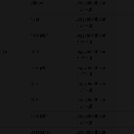
Vilmos
Leggyakoribb ár
[HUF/kg]
Nyári
Leggyakoribb ár
[HUF/kg]
Nem jelölt
Leggyakoribb ár
[HUF/kg]
znye
Korai
Leggyakoribb ár
[HUF/kg]
Nem jelölt
Leggyakoribb ár
[HUF/kg]
Korai
Leggyakoribb ár
[HUF/kg]
Érdi
Leggyakoribb ár
[HUF/kg]
Nem jelölt
Leggyakoribb ár
[HUF/kg]
Besztercei
Leggyakoribb ár