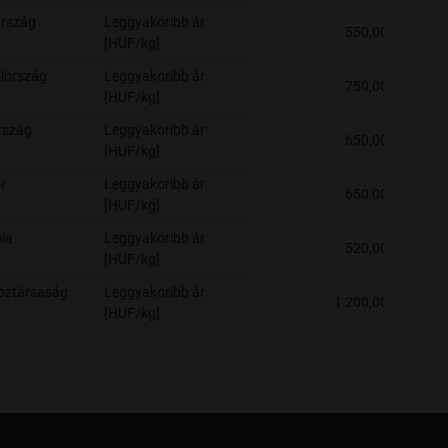
rszág
Leggyakoribb ár
550,00
[HUF/kg]
lország
Leggyakoribb ár
750,00
[HUF/kg]
rszág
Leggyakoribb ár
650,00
[HUF/kg]
r
Leggyakoribb ár
650,00
[HUF/kg]
ia
Leggyakoribb ár
520,00
[HUF/kg]
öztársaság
Leggyakoribb ár
1 200,00
[HUF/kg]