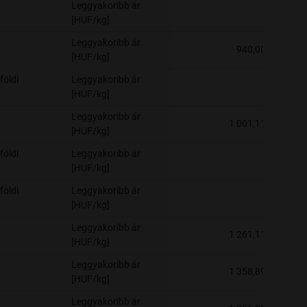
Leggyakoribb ár
-
[HUF/kg]
Leggyakoribb ár
940,00
[HUF/kg]
földi
Leggyakoribb ár
-
[HUF/kg]
Leggyakoribb ár
1 001,11
[HUF/kg]
földi
Leggyakoribb ár
-
[HUF/kg]
földi
Leggyakoribb ár
-
[HUF/kg]
Leggyakoribb ár
1 261,11
[HUF/kg]
Leggyakoribb ár
1 358,89
[HUF/kg]
Leggyakoribb ár