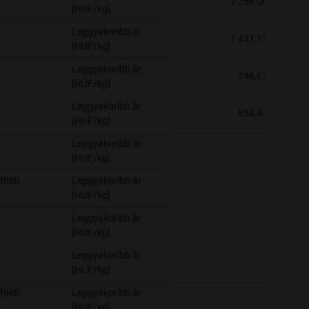
1 256,00
[HUF/kg]
Leggyakoribb ár
1 431,11
[HUF/kg]
Leggyakoribb ár
746,67
[HUF/kg]
Leggyakoribb ár
954,44
[HUF/kg]
Leggyakoribb ár
-
[HUF/kg]
földi
Leggyakoribb ár
-
[HUF/kg]
Leggyakoribb ár
-
[HUF/kg]
Leggyakoribb ár
-
[HUF/kg]
földi
Leggyakoribb ár
-
[HUF/kg]