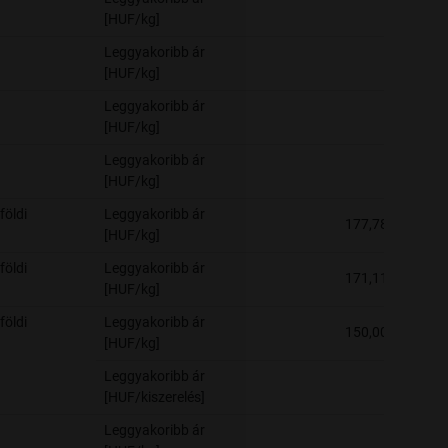
-
[HUF/kg]
Leggyakoribb ár
-
[HUF/kg]
Leggyakoribb ár
-
[HUF/kg]
Leggyakoribb ár
-
[HUF/kg]
földi
Leggyakoribb ár
177,78
[HUF/kg]
földi
Leggyakoribb ár
171,11
[HUF/kg]
földi
Leggyakoribb ár
150,00
[HUF/kg]
Leggyakoribb ár
-
[HUF/kiszerelés]
Leggyakoribb ár
-