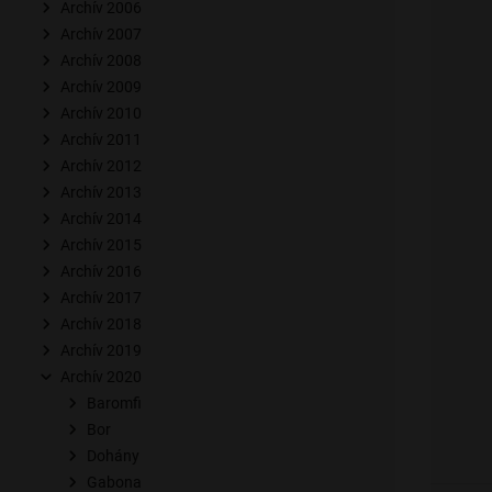
Archív 2006
Archív 2007
Archív 2008
Archív 2009
Archív 2010
Archív 2011
Archív 2012
Archív 2013
Archív 2014
Archív 2015
Archív 2016
Archív 2017
Archív 2018
Archív 2019
Archív 2020
Baromfi
Bor
Dohány
Gabona