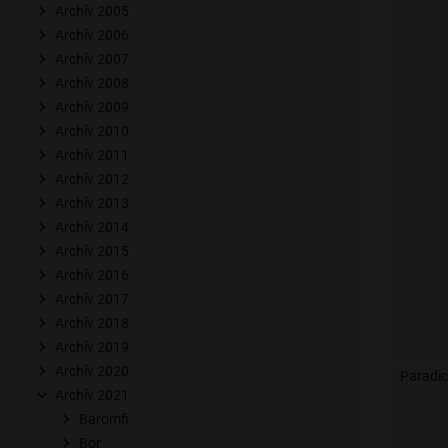
Archív 2005
Archív 2006
Archív 2007
Archív 2008
Archív 2009
Archív 2010
Archív 2011
Archív 2012
Archív 2013
Archív 2014
Archív 2015
Archív 2016
Archív 2017
Archív 2018
Archív 2019
Archív 2020
Paradi
Archív 2021
Baromfi
Bor