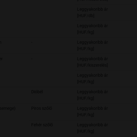
Leggyakoribb ár
[HUF/db]
Leggyakoribb ár
[HUF/kg]
n
-
Leggyakoribb ár
[HUF/kg]
er
-
Leggyakoribb ár
[HUF/kiszerelés]
Leggyakoribb ár
[HUF/kg]
Dióbél
Leggyakoribb ár
[HUF/kg]
csemege)
Piros szőlő
Leggyakoribb ár
[HUF/kg]
Fehér szőlő
Leggyakoribb ár
[HUF/kg]