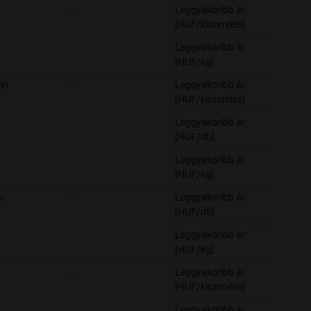
-
Leggyakoribb ár
[HUF/kiszerelés]
Leggyakoribb ár
[HUF/kg]
in
-
Leggyakoribb ár
[HUF/kiszerelés]
Leggyakoribb ár
[HUF/db]
Leggyakoribb ár
[HUF/kg]
s
-
Leggyakoribb ár
[HUF/db]
Leggyakoribb ár
[HUF/kg]
-
Leggyakoribb ár
[HUF/kiszerelés]
Leggyakoribb ár