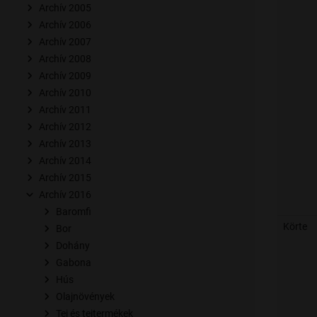
Archív 2005
Archív 2006
Archív 2007
Archív 2008
Archív 2009
Archív 2010
Archív 2011
Archív 2012
Archív 2013
Archív 2014
Archív 2015
Archív 2016
Baromfi
Körte
Bor
Dohány
Gabona
Hús
Olajnövények
Tej és tejtermékek