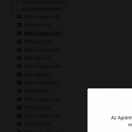
1. Tavaszi munkák helyzete
2. Nyári munkák helyzete
2004. augusztus 10.
2004. július 05.
2005. augusztus 09.
2005. július 05.
2006. augusztus 07.
2006. július 10.
2007. augusztus 06.
2007. július 09.
2008. augusztus 07.
2008. július 07.
2009. augusztus 10.
2009. július 06.
2010. augusztus 16.
Az Agrári
2010. július 05.
m