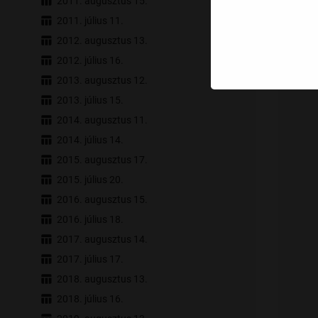
2011. augusztus 15.
2011. július 11.
2012. augusztus 13.
2012. július 16.
2013. augusztus 12.
2013. július 15.
2014. augusztus 11.
2014. július 14.
2015. augusztus 17.
2015. július 20.
2016. augusztus 15.
2016. július 18.
2017. augusztus 14.
2017. július 17.
2018. augusztus 13.
2018. július 16.