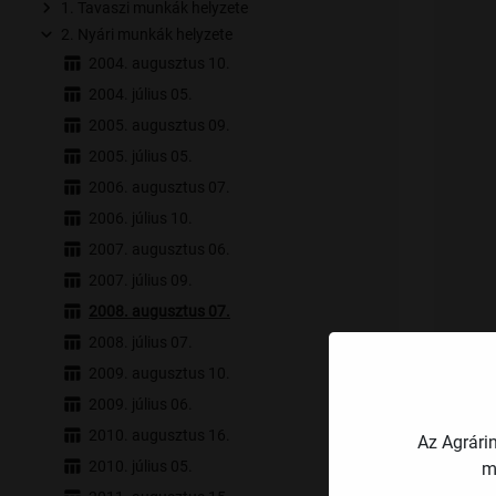
1. Tavaszi munkák helyzete
2. Nyári munkák helyzete
2004. augusztus 10.
2004. július 05.
2005. augusztus 09.
2005. július 05.
2006. augusztus 07.
2006. július 10.
2007. augusztus 06.
2007. július 09.
2008. augusztus 07.
2008. július 07.
2009. augusztus 10.
2009. július 06.
2010. augusztus 16.
Az Agrári
2010. július 05.
m