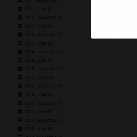
2011. augusztus 15.
2011. július 11.
2012. augusztus 13.
2012. július 16.
2013. augusztus 12.
2013. július 15.
2014. augusztus 11.
2014. július 14.
2015. augusztus 17.
2015. július 20.
2016. augusztus 15.
2016. július 18.
2017. augusztus 14.
2017. július 17.
2018. augusztus 13.
2018. július 16.