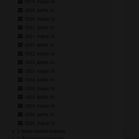
2019. május 14.
2020. április 16.
2020. május 14.
2021. április 16.
2021. május 14.
2022. április 16.
2022. május 14.
2023. április 16.
2023. május 14.
2024. április 16.
2024. május 14.
2025. április 16.
2025. május 14.
2026. április 16.
2026. május 14.
2. Nyári munkák helyzete
3. Őszi munkák helyzete