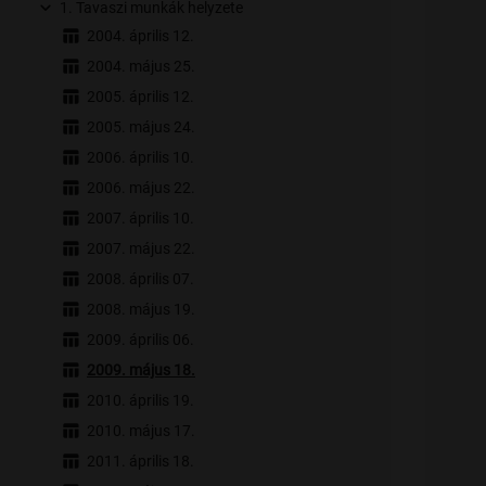
1. Tavaszi munkák helyzete
2004. április 12.
2004. május 25.
2005. április 12.
2005. május 24.
2006. április 10.
2006. május 22.
2007. április 10.
2007. május 22.
2008. április 07.
2008. május 19.
2009. április 06.
2009. május 18.
2010. április 19.
2010. május 17.
2011. április 18.