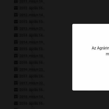
2011. május 16.
2012. április 16.
2012. május 14.
2013. április 15.
2013. május 21.
2014. április 14.
2014. május 19.
Az Agrári
2015. április 13.
m
2015. május 18.
2016. április 18.
2016. május 23.
2017. április 24.
2017. május 22.
2018. április 16.
2018. május 14.
2019. április 16.