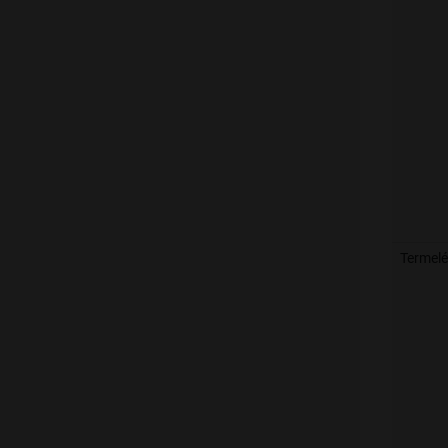
Termelé