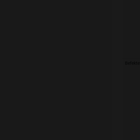
Befekte