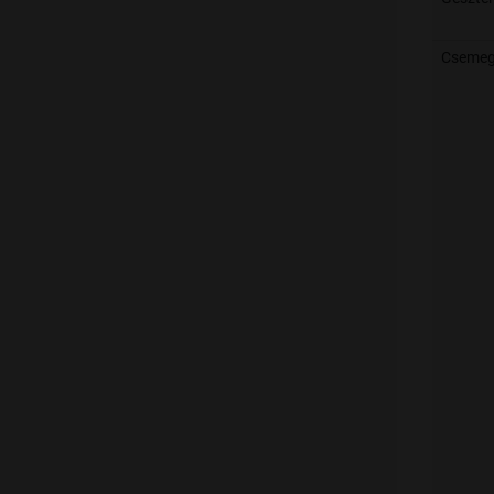
Csemeg