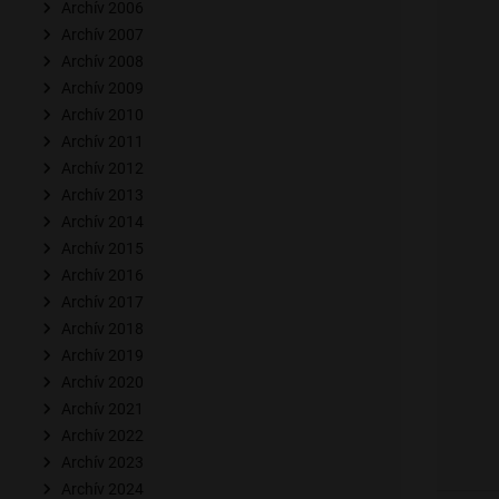
Archív 2006
Archív 2007
Archív 2008
Archív 2009
Archív 2010
Archív 2011
Archív 2012
Archív 2013
Archív 2014
Archív 2015
Archív 2016
Archív 2017
Archív 2018
Archív 2019
Archív 2020
Archív 2021
Archív 2022
Archív 2023
Archív 2024